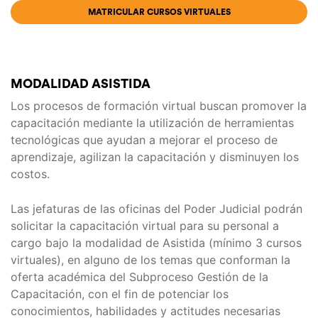
MATRICULAR CURSOS VIRTUALES
MODALIDAD ASISTIDA
Los procesos de formación virtual buscan promover la
capacitación mediante la utilización de herramientas
tecnológicas que ayudan a mejorar el proceso de
aprendizaje, agilizan la capacitación y disminuyen los
costos.
Las jefaturas de las oficinas del Poder Judicial podrán
solicitar la capacitación virtual para su personal a
cargo bajo la modalidad de Asistida (mínimo 3 cursos
virtuales), en alguno de los temas que conforman la
oferta académica del Subproceso Gestión de la
Capacitación, con el fin de potenciar los
conocimientos, habilidades y actitudes necesarias