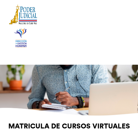
MATRICULA DE CURSOS VIRTUALES