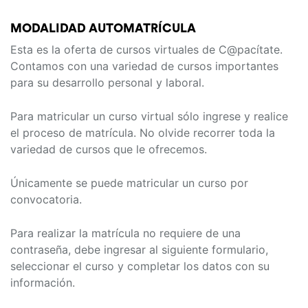
MODALIDAD AUTOMATRÍCULA
Esta es la oferta de cursos virtuales de C@pacítate.
Contamos con una variedad de cursos importantes
para su desarrollo personal y laboral.
Para matricular un curso virtual sólo ingrese y realice
el proceso de matrícula. No olvide recorrer toda la
variedad de cursos que le ofrecemos.
Únicamente se puede matricular un curso por
convocatoria.
Para realizar la matrícula no requiere de una
contraseña, debe ingresar al siguiente formulario,
seleccionar el curso y completar los datos con su
información.