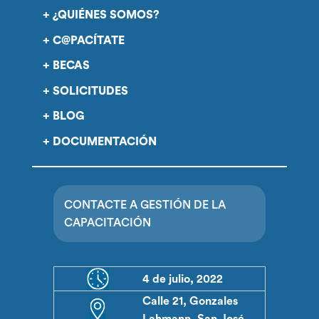
¿QUIÉNES SOMOS?
C@PACÍTATE
BECAS
SOLICITUDES
BLOG
DOCUMENTACIÓN
CONTACTE A GESTIÓN DE LA
CAPACITACIÓN
4 de julio, 2022
Calle 21, Gonzales
Lahmann, San José