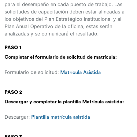
para el desempeño en cada puesto de trabajo. Las
solicitudes de capacitación deben estar alineadas a
los objetivos del Plan Estratégico Institucional y al
Plan Anual Operativo de la oficina, estas serán
analizadas y se comunicará el resultado.
PASO 1
Completar el formulario de solicitud de matrícula:
Formulario de solicitud:
Matrícula Asistida
PASO 2
Descargar y completar la plantilla Matrícula asistida:
Descargar:
Plantilla matrícula asistida